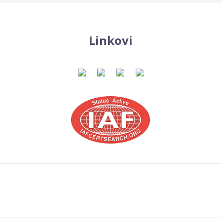
Linkovi