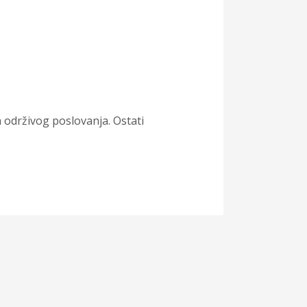
održivog poslovanja. Ostati