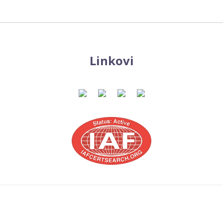
Linkovi